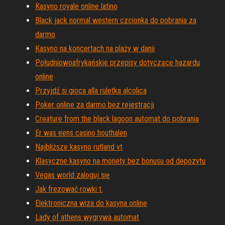
Kasyno royale online latino
Black jack normal western czcionka do pobrania za
darmo
Kasyno na koncertach na plaży w danii
Południowoafrykańskie przepisy dotyczące hazardu
online
Przyjdź si gioca alla ruletka alcolica
Poker online za darmo bez rejestracji
Creature from the black lagoon automat do pobrania
Er was eens casino houthalen
Najbliższe kasyno rutland vt
Klasyczne kasyno na monety bez bonusu od depozytu
Vegas world zaloguj się
Jak frezować rowki t.
Elektroniczna wiza do kasyna online
Lady of athens wygrywa automat