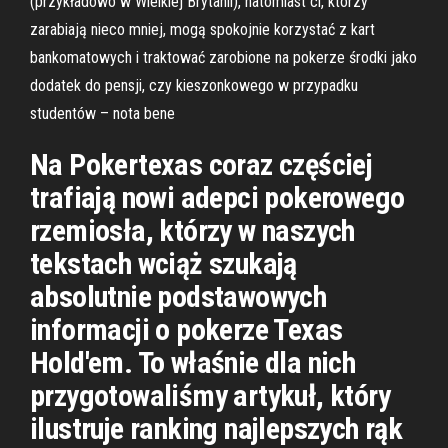
(przykładowo w Wielkiej Brytanii), natomiast ci, którzy
zarabiają nieco mniej, mogą spokojnie korzystać z kart
bankomatowych i traktować zarobione na pokerze środki jako
dodatek do pensji, czy kieszonkowego w przypadku
studentów – nota bene
Na Pokertexas coraz częściej
trafiają nowi adepci pokerowego
rzemiosła, którzy w naszych
tekstach wciąż szukają
absolutnie podstawowych
informacji o pokerze Texas
Hold'em. To właśnie dla nich
przygotowaliśmy artykuł, który
ilustruje ranking najlepszych rąk