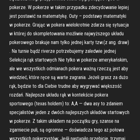
pokerze. W pokerze w takim przypadku zdecydowanie lepiej
jest postawić na matematykę. Outy – podstawy matematyki
w pokerze. Grając w pokera wielokrotnie zdarza się sytuacja
w której do skompletowania możliwie najwyższego układu
pokerowego brakuje nam tylko jednej karty tzw.(z ang. draw)
. Na turnie bądź riverze potrzebujemy zaledwie jednej
Selekcja rąk startowych Nie tylko w pokerze amerykańskim,
ale we wszystkich odmianach pokera ważną rzeczą jest aby
wiedzieć, które ręce są warte zagrania. Jeżeli grasz za dużo
rąk, będzie to dla Ciebie trudne aby wygrywać większość
rozdań. Najlepsze układu rąk w kontekście pokera
sportowego (texas holdem) to: A,A — dwa asy to zdaniem
specjalistów jeden z dwóch najlepszych układów startowych
w pokerze. Z takim układem na początku gry, szanse na
zgarniecie puli, są ogromne — doświadcza tego aż połowa
wszystkich pokerzystów; Jeśli nastąpiło przebicie, trzymaj