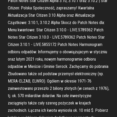
Patch Notes Star Citizen Alpha 3.10, 3.10.1 oraz 3.10.2 | Star
Citizen: Polska Społeczność, zapraszamy! Kwartalna
Aktualizacja Star Citizen 3.10 Alpha oraz Aktualizacje
Cząstkowe: 3.10.1, 3.10.2 Alpha Skocz do Patch Notes dla:
Menu kwantowe: Star Citizen 3.10.0 - LIVE.5789362 Patch
Notes Star Citizen 3.10.0 - LIVE.5789362 Patch Notes Star
Citizen 3.10.1 - LIVE.5855172 Patch Notes Harmonogram
odbioru odpadów. Informujemy o obowiązujacym w styczniu
oraz lutym 2021 roku, nowym harmonogramie odbioru
odpadów w Mieście i Gminie Serock. Zachęcamy do pobrania
Zbudowano także od podstaw przemysł elektroniczny (np.
MERA-ELZAB, ELWRO). Ogólem w okresie 1971-76
zainwestowano przeszło 2 biliony złotych (w cenach z 1976),
tj. ok. 570 miliardów dolarów. Na cele inwestycyjne
zaciągnięto także cały szereg pożyczek w krajach
zachodnich. Łączna ich kwota wyniosła ok. 10 mld $. Pobierz