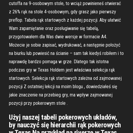
cutoffa na 9-osobowym stole, to wciąż powinieneś otwierać
z 26% rąk na stole 4-osobowym, gdy grasz jako pierwszy
preflop. Tabela rąk startowych z każdej pozycji. Aby ułatwić
Wam zapamiętanie oraz posługiwanie się tabelą,
przygotowałem dla Was dwie wersje w formacie A4.
Możecie je sobie zapisać, wydrukować, a następnie położyć
na biurku lub powiesić na ścianie – sam tak kiedyś robiłem i to
naprawdę bardzo pomaga w grze. Dlatego tak istotna
podczas gry w Texas Holdem jest właściwa selekcja rąk
startowych. Selekcja rąk startowych zależna od zajmowanej
pozycji Z ostatniej lekcji na moim blogu , dowiedziałeś się
jakie znaczenie na przebieg gry, ma wpływ zajmowanej
pozycji przy pokerowym stole .
Użyj naszej tabeli pokerowych układów,
by nauczyć się hierarchii rąk pokerowych
w Texas Na przykład na riverze w Texas