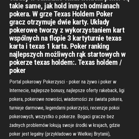
takie same, jak hold innych odmianach
pokera. W grze Texas Holdem Poker
gracz otrzymuje dwie karty. Układy
pokerowe tworzy z wykorzystaniem kart
wspólnych na flopie 3 kartyturnie texas
karta i texas 1 karta. Poker ranking
najlepszych możliwych rąk startowych w
pokerze texas holdem:. Texas holdem /
poker
Portal pokerowy Pokerzysci - poker na żywo i poker w
Internecie, najlepsze bonusy, najlepsze oferty rakeback, ligi
pokera, pokerowe nowości, wiadomości ze świata pokera,
turnieje darmowe, legendarni pokerzyści, recenzje pokoi
pokerowych, wszystko o pokerze. Bogaci gracze bez
żadnych problemów lokują swoje środki w krajach, gdzie
poker jest legalny (przykładowo w Wielkiej Brytanii),