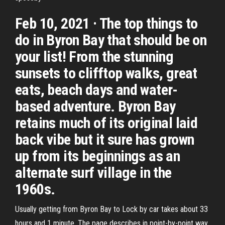
Feb 10, 2021 · The top things to
do in Byron Bay that should be on
your list! From the stunning
sunsets to clifftop walks, great
eats, beach days and water-
based adventure. Byron Bay
retains much of its original laid
back vibe but it sure has grown
up from its beginnings as an
alternate surf village in the
1960s.
Usually getting from Byron Bay to Lock by car takes about 33
hours and 1 minute. The page describes in point-by-point way