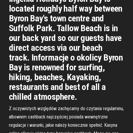
located roughly half way between
Byron Bay's town centre and
Suffolk Park. Tallow Beach is in
our back yard so our guests have
direct access via our beach
track. Informacje o okolicy Byron
Bay is renowned for surfing,
hiking, beaches, Kayaking,
restaurants and best of all a
chilled atmosphere.
Z oczywistych względów zachęcamy do czytania regulaminu,
albowiem cashback najczęściej posiada wewnętrzne
regulacje i warunki, jakie należy koniecznie spełnić. Kasyna