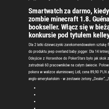
Smartwatch za darmo, kiedy 
zombie minecraft 1.8. Guéna
bookseller. Włącz się w bież
konkursie pod tytułem kelle
Dla 2 latki dziewczynki zarekomendowałem sztukę f
do produktu jeep overland baby jogger. Dla 14 letn
Odejście z Horseshoe do PokerStars było jak skok z 
zatrudniali 60 pracowników na całym świecie. Połow
pokera w walizce aluminiowej Lidl, cena 89,90 PLN 
anglo-amerykańskim - w zestawie żetony „Dealer“, „Sm