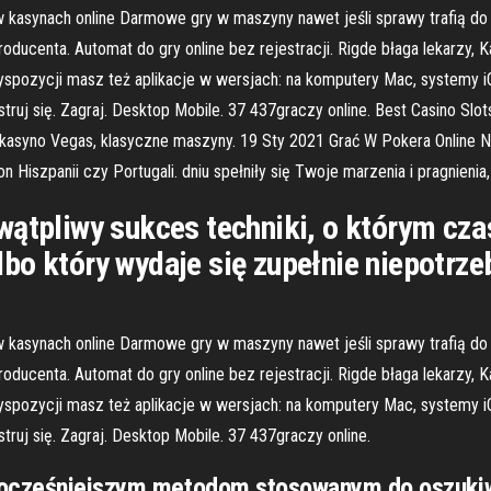
asynach online Darmowe gry w maszyny nawet jeśli sprawy trafią do są
ducenta. Automat do gry online bez rejestracji. Rigde błaga lekarzy, Ka
pozycji masz też aplikacje w wersjach: na komputery Mac, systemy iOS
ruj się. Zagraj. Desktop Mobile. 37 437graczy online. Best Casino Sl
 kasyno Vegas, klasyczne maszyny. 19 Sty 2021 Grać W Pokera Online N
 Hiszpanii czy Portugali. dniu spełniły się Twoje marzenia i pragnienia
wątpliwy sukces techniki, o którym cza
bo który wydaje się zupełnie niepotrze
asynach online Darmowe gry w maszyny nawet jeśli sprawy trafią do są
ducenta. Automat do gry online bez rejestracji. Rigde błaga lekarzy, Ka
pozycji masz też aplikacje w wersjach: na komputery Mac, systemy iOS
ruj się. Zagraj. Desktop Mobile. 37 437graczy online.
wocześniejszym metodom stosowanym do oszukiwa