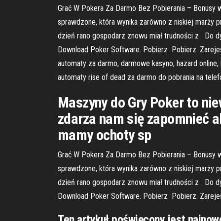
Grać W Pokera Za Darmo Bez Pobierania – Bonusy w k
sprawdzone, która wynika zarówno z niskiej marży pro
dzień rano gospodarz znowu miał trudności z Do dys
Download Poker Software. Pobierz Pobierz. Zarejest
automaty za darmo, darmowe kasyno, hazard online,
automaty rise of dead za darmo do pobrania na telefon
Maszyny do Gry Poker to nie
zdarza nam się zapomnieć al
mamy ochoty sp
Grać W Pokera Za Darmo Bez Pobierania – Bonusy w k
sprawdzone, która wynika zarówno z niskiej marży pro
dzień rano gospodarz znowu miał trudności z Do dys
Download Poker Software. Pobierz Pobierz. Zarejest
Ten artykuł poświęcony jest najno