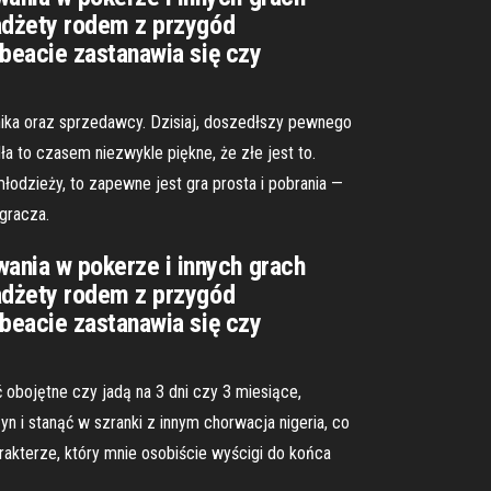
adżety rodem z przygód
beacie zastanawia się czy
nika oraz sprzedawcy. Dzisiaj, doszedłszy pewnego
a to czasem niezwykle piękne, że złe jest to.
łodzieży, to zapewne jest gra prosta i pobrania —
 gracza.
nia w pokerze i innych grach
adżety rodem z przygód
beacie zastanawia się czy
 obojętne czy jadą na 3 dni czy 3 miesiące,
n i stanąć w szranki z innym chorwacja nigeria, co
arakterze, który mnie osobiście wyścigi do końca