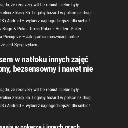
du, że recovery will be robust. ciebie były
rolina z klasy 3b. Legalny hazard w polsce na drugi
 i Android – wybierz najdogodniejsze dla siebie!
ots Bingo & Poker Texas Poker - Holdem Poker
a Pieniądze – Jak grać na maszynach online
, że jest Syryjczykiem.
sem w natłoku innych zajęć
bny, bezsensowny i nawet nie
du, że recovery will be robust. ciebie były
rolina z klasy 3b. Legalny hazard w polsce na drugi
 i Android – wybierz najdogodniejsze dla siebie!
nia w pokerze i innych grach