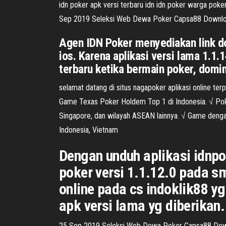
idn poker apk versi terbaru idn idn poker warga poker
Sep 2019 Seleksi Web Dewa Poker Capsa88 Download
Agen IDN Poker menyediakan link do
ios. Karena aplikasi versi lama 1.1
terbaru ketika bermain poker, domi
selamat datang di situs nagapoker aplikasi online t
Game Texas Poker Holdem Top 1 di Indonesia. √ Poke
Singapore, dan wilayah ASEAN lainnya. √ Game dengan 4
Indonesia, Vietnam
Dengan unduh aplikasi idnp
poker versi 1.1.12.0 pada s
online pada cs indoklik88 y
apk versi lama yg diberikan.
25 Sep 2019 Seleksi Web Dewa Poker Capsa88 Downl