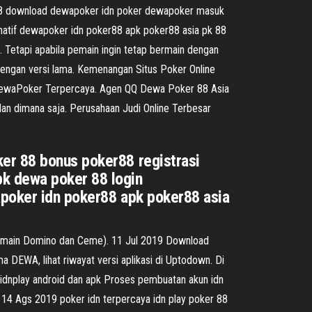
r88 download dewapoker idn poker dewapoker masuk
natif dewapoker idn poker88 apk poker88 asia pk 88
s. Tetapi apabila pemain ingin tetap bermain dengan
dengan versi lama. Kemenangan Situs Poker Online
 DewaPoker Terpercaya. Agen QQ Dewa Poker 88 Asia
dan dimana saja. Perusahaan Judi Online Terbesar
er 88 bonus poker88 registrasi
k dewa poker 88 login
apoker idn poker88 apk poker88 asia
k bermain Domino dan Ceme). 11 Jul 2019 Download
 DEWA, lihat riwayat versi aplikasi di Uptodown. Di
k idnplay android dan apk Proses pembuatan akun idn
14 Ags 2019 poker idn terpercaya idn play poker 88