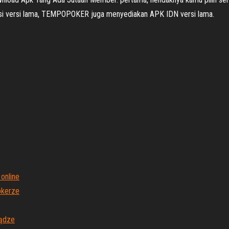
kasi versi lama, TEMPOPOKER juga menyediakan APK IDN versi lama.
online
okerze
iądze