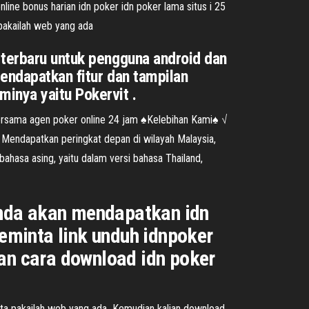
line bonus harian idn poker idn poker lama situs i 25
pakailah web yang ada
 terbaru untuk pengguna android dan
mendapatkan fitur dan tampilan
inya yaitu Pokervit .
 bersama agen poker online 24 jam ♠Kelebihan Kami♠ √
Mendapatkan peringkat depan di wilayah Malaysia,
bahasa asing, yaitu dalam versi bahasa Thailand,
anda akan mendapatkan idn
eminta link unduh idnpoker
han cara download idn poker
a pakailah web yang ada Kemudian kalian download