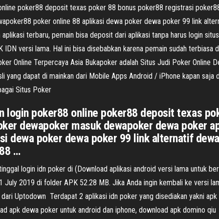
online poker88 deposit texas poker 88 bonus poker88 registrasi poke
oker88 poker online 88 aplikasi dewa poker dewa poker 99 link alter
plikasi terbaru, pemain bisa deposit dari aplikasi tanpa harus login situ
IDN versi lama. Hal ini bisa disebabkan karena pemain sudah terbiasa 
ker Online Terpercaya Asia Bukapoker adalah Situs Judi Poker Online
li yang dapat di mainkan dari Mobile Apps Android / iPhone kapan saja 
ebagai Situs Poker
 login poker88 online poker88 deposit texas pok
oker dewapoker masuk dewapoker dewa poker ap
si dewa poker dewa poker 99 link alternatif dew
r88 …
da tinggal login idn poker di (Download aplikasi android versi lama untu
uly 2019 di folder APK 52.28 MB. Jika Anda ingin kembali ke versi lama
h dari Uptodown Terdapat 2 aplikasi idn poker yang disediakan yakni ap
oad apk dewa poker untuk android dan iphone, download apk domino qiu 